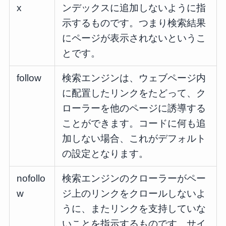
x
ンデックスに追加しないように指
示するものです。つまり検索結果
にページが表示されないというこ
とです。
follow
検索エンジンは、ウェブページ内
に配置したリンクをたどって、ク
ローラーを他のページに誘導する
ことができます。コードに何も追
加しない場合、これがデフォルト
の設定となります。
nofollo
検索エンジンのクローラーがペー
w
ジ上のリンクをクロールしないよ
うに、またリンクを支持していな
いことを指示するものです。サイ