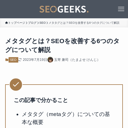
トップページ
ブログ
SEO
メタタグとは？SEOを改善する6つのタグについて解説
メタタグとは？SEOを改善する6つのタ
グについて解説
2023年7月19日
玉寄 兼司（たまよせ けんじ）
SEO
この記事で分かること
メタタグ（metaタグ）についての基
本な概要