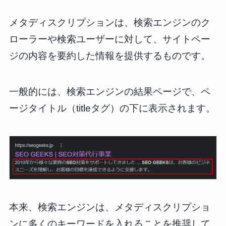
メタディスクリプションは、検索エンジンのク
ローラーや検索ユーザーに対して、サイトペー
ジの内容を要約した情報を提供するものです。
一般的には、検索エンジンの結果ページで、ペ
ージタイトル（titleタグ）の下に表示されます。
本来、検索エンジンは、メタディスクリプショ
ンに多くのキーワードを入れることを推奨して