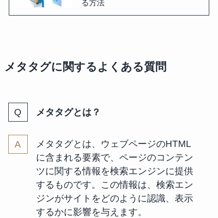
る方法
メタタグに関するよくある質問
メタタグとは？
メタタグとは、ウェブページのHTML
に含まれる要素で、ページのコンテン
ツに関する情報を検索エンジンに提供
するものです。この情報は、検索エン
ジンがサイトをどのように認識、表示
するかに影響を与えます。