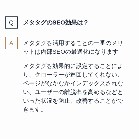
メタタグのSEO効果は？
メタタグを活用することの一番のメリ
ットは内部SEOの最適化になります。
メタタグを効果的に設定することによ
り、クローラーが巡回してくれない、
ページがなかなかインデックスされな
い、ユーザーの離脱率を高めるなどと
いった状況を防止、改善することがで
きます。