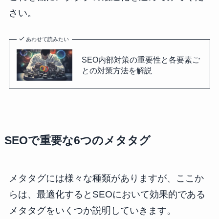
さい。
あわせて読みたい
SEO内部対策の重要性と各要素ご
との対策方法を解説
SEOで重要な6つのメタタグ
メタタグには様々な種類がありますが、ここか
らは、最適化するとSEOにおいて効果的である
メタタグをいくつか説明していきます。