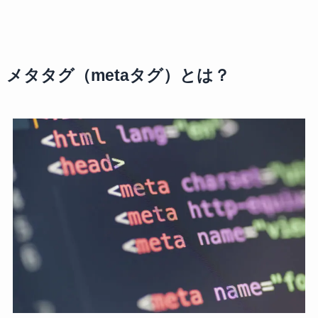
メタタグ（metaタグ）とは？