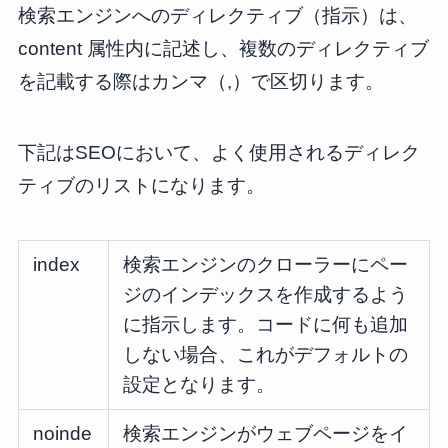
検索エンジンへのディレクティブ（指示）は、
content 属性内に記述し、複数のディレクティブ
を記載する際はカンマ（,）で区切ります。
下記はSEOにおいて、よく使用されるディレク
ティブのリストになります。
index
検索エンジンのクローラーにペー
ジのインデックスを作成するよう
に指示します。コードに何も追加
しない場合、これがデフォルトの
設定となります。
noinde
検索エンジンがウェブページをイ