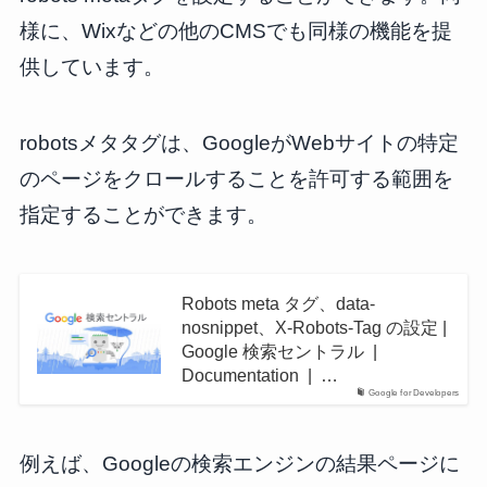
様に、Wixなどの他のCMSでも同様の機能を提
供しています。
robotsメタタグは、GoogleがWebサイトの特定
のページをクロールすることを許可する範囲を
指定することができます。
Robots meta タグ、data-
nosnippet、X-Robots-Tag の設定 |
Google 検索セントラル |
Documentation | …
Google for Developers
例えば、Googleの検索エンジンの結果ページに