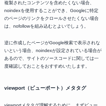
複製されたコンテンツを含めたくない場合、
noindexを使用することができ、Googleに特定
のページのリンクをクロールさせたくない場合
は、nofollowを組み込むとよいでしょう。
逆に作成したページがGoogle検索で表示されな
いという場合、noindexが設定されている場合が
あるので、サイトのソースコードに関しては一
度確認しておことをおすすめいたします。
viewport（ビューポート）メタタグ
viewportメタタグ理解するために、まずビュー