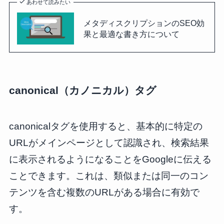
あわせて読みたい
メタディスクリプションのSEO効
果と最適な書き方について
canonical（カノニカル）タグ
canonicalタグを使用すると、基本的に特定の
URLがメインページとして認識され、検索結果
に表示されるようになることをGoogleに伝える
ことできます。これは、類似または同一のコン
テンツを含む複数のURLがある場合に有効で
す。