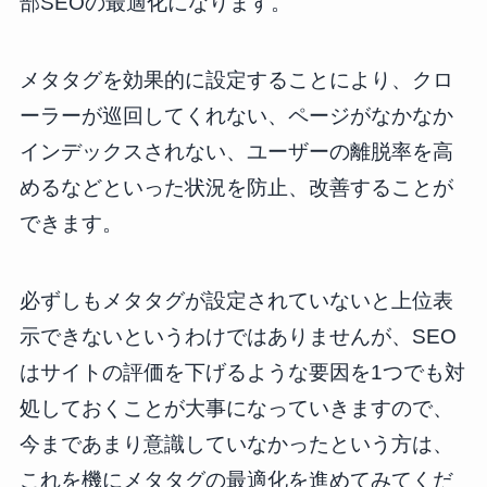
部SEOの最適化になります。
メタタグを効果的に設定することにより、クロ
ーラーが巡回してくれない、ページがなかなか
インデックスされない、ユーザーの離脱率を高
めるなどといった状況を防止、改善することが
できます。
必ずしもメタタグが設定されていないと上位表
示できないというわけではありませんが、SEO
はサイトの評価を下げるような要因を1つでも対
処しておくことが大事になっていきますので、
今まであまり意識していなかったという方は、
これを機にメタタグの最適化を進めてみてくだ