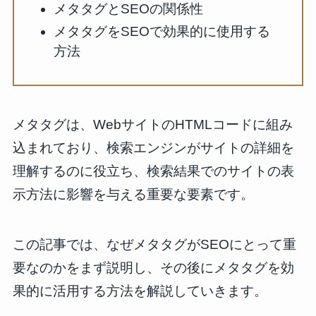
メタタグとSEOの関係性
メタタグをSEOで効果的に使用する
方法
メタタグは、WebサイトのHTMLコードに組み
込まれており、検索エンジンがサイトの詳細を
理解するのに役立ち、検索結果でのサイトの表
示方法に影響を与える重要な要素です。
この記事では、なぜメタタグがSEOにとって重
要なのかをまず説明し、その後にメタタグを効
果的に活用する方法を解説していきます。