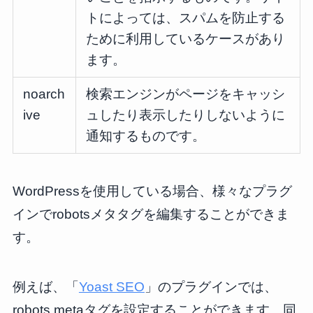
トによっては、スパムを防止する
ために利用しているケースがあり
ます。
noarch
検索エンジンがページをキャッシ
ive
ュしたり表示したりしないように
通知するものです。
WordPressを使用している場合、様々なプラグ
インでrobotsメタタグを編集することができま
す。
例えば、「
Yoast SEO
」のプラグインでは、
robots metaタグを設定することができます。同