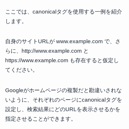
ここでは、canonicalタグを使用する一例を紹介
します。
自身のサイトURLが www.example.com で、さ
らに、http://www.example.com と
https://www.example.com も存在すると仮定し
てください。
Googleがホームページの複製だと勘違いされな
いように、それぞれのページにcanonicalタグを
設定し、検索結果にどのURLを表示させるかを
指定させることができます。