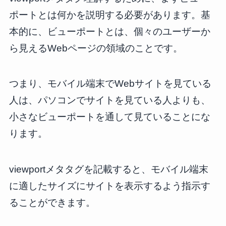
ポートとは何かを説明する必要があります。基
本的に、ビューポートとは、個々のユーザーか
ら見えるWebページの領域のことです。
つまり、モバイル端末でWebサイトを見ている
人は、パソコンでサイトを見ている人よりも、
小さなビューポートを通して見ていることにな
ります。
viewportメタタグを記載すると、モバイル端末
に適したサイズにサイトを表示するよう指示す
ることができます。