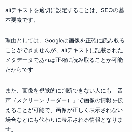
altテキストを適切に設定することは、SEOの基
本要素です。
理由としては、Googleは画像を正確に読み取る
ことができませんが、altテキストに記載された
メタデータであれば正確に読み取ることが可能
だからです。
また、画像を視覚的に判断できない人にも「音
声（スクリーンリーダー）」で画像の情報を伝
えることが可能で、画像が正しく表示されない
場合などにも代わりに表示される情報となりま
す。