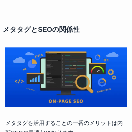
メタタグとSEOの関係性
メタタグを活用することの一番のメリットは内