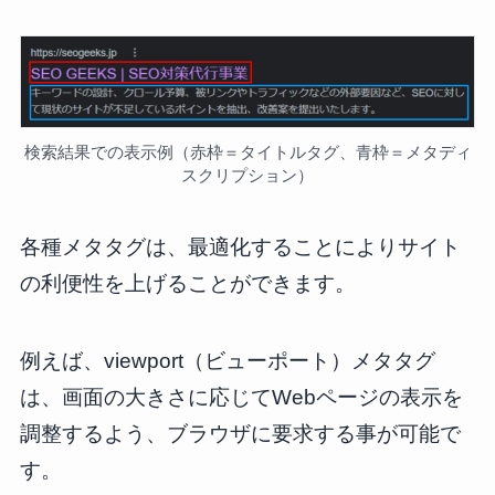
検索結果での表示例（赤枠＝タイトルタグ、青枠＝メタディ
スクリプション）
各種メタタグは、最適化することによりサイト
の利便性を上げることができます。
例えば、viewport（ビューポート）メタタグ
は、画面の大きさに応じてWebページの表示を
調整するよう、ブラウザに要求する事が可能で
す。