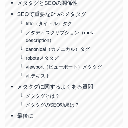
メタタグとSEOの関係性
SEOで重要な6つのメタタグ
title（タイトル）タグ
メタディスクリプション（meta
description）
canonical（カノニカル）タグ
robotsメタタグ
viewport（ビューポート）メタタグ
altテキスト
メタタグに関するよくある質問
メタタグとは？
メタタグのSEO効果は？
最後に