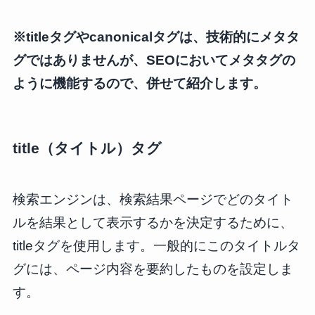
※titleタグやcanonicalタグは、技術的にメタタ
グではありませんが、SEOにおいてメタタグの
ように機能するので、併せて紹介します。
title（タイトル）タグ
検索エンジンは、検索結果ページでどのタイト
ルを結果として表示するかを決定するために、
titleタグを使用します。一般的にこのタイトルタ
グには、ページ内容を要約したものを設定しま
す。