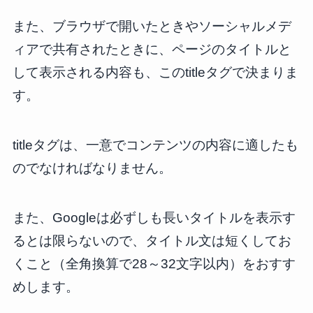
また、ブラウザで開いたときやソーシャルメデ
ィアで共有されたときに、ページのタイトルと
して表示される内容も、このtitleタグで決まりま
す。
titleタグは、一意でコンテンツの内容に適したも
のでなければなりません。
また、Googleは必ずしも長いタイトルを表示す
るとは限らないので、タイトル文は短くしてお
くこと（全角換算で28～32文字以内）をおすす
めします。