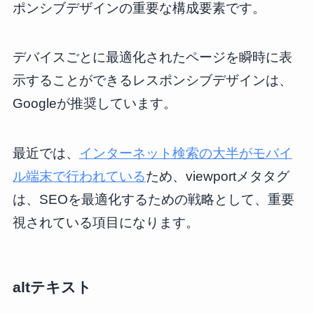
ポンシブデザインの重要な構成要素です。
デバイスごとに最適化されたページを瞬時に表
示することができるレスポンシブデザインは、
Googleが推奨しています。
最近では、
インターネット検索の大半がモバイ
ル端末で行われている
ため、viewportメタタグ
は、SEOを最適化するための戦略として、重要
視されている項目になります。
altテキスト