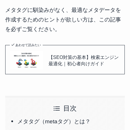
メタタグに馴染みがなく、最適なメタデータを
作成するためのヒントが欲しい方は、この記事
を必ずご覧ください。
あわせて読みたい
【SEO対策の基本】検索エンジン
最適化｜初心者向けガイド
目次
メタタグ（metaタグ）とは？