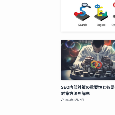
SEO内部対策の重要性と各
対策方法を解説
2023年8月27日