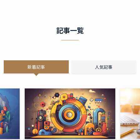
記事一覧
新着記事
人気記事