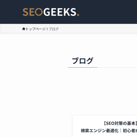
トップページ
ブログ
ブログ