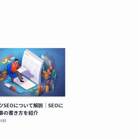
ツSEOについて解説｜SEOに
事の書き方を紹介
20日