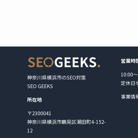
営業時
10:00～
神奈川県横浜市のSEO対策
定休日
SEO GEEKS
事業情
所在地
〒2300041
神奈川県横浜市鶴見区潮田町4-152-
12