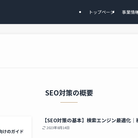
トップページ
事業情
SEO対策の概要
【SEO対策の基本】検索エンジン最適化｜
2023年8月14日