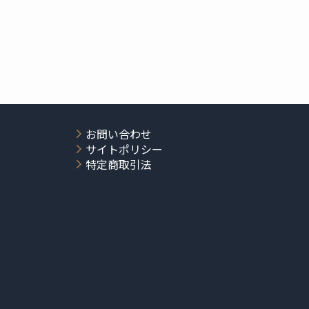
お問い合わせ
サイトポリシー
特定商取引法