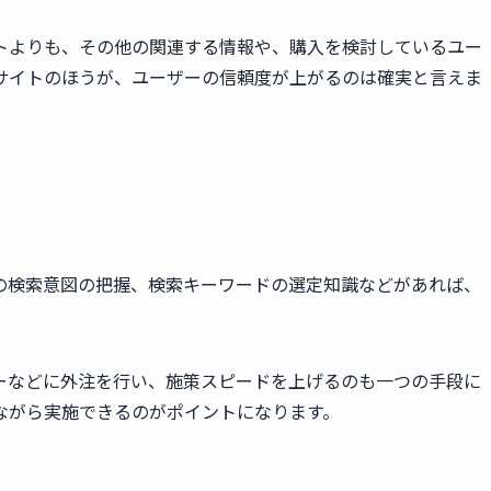
トよりも、その他の関連する情報や、購入を検討しているユー
サイトのほうが、ユーザーの信頼度が上がるのは確実と言えま
ーの検索意図の把握、検索キーワードの選定知識などがあれば、
ーなどに外注を行い、施策スピードを上げるのも一つの手段に
ながら実施できるのがポイントになります。