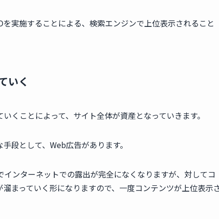
EOを実施することによる、検索エンジンで上位表示されること
ていく
ていくことによって、サイト全体が資産となっていきます。
手段として、Web広告があります。
階でインターネットでの露出が完全になくなりますが、対してコ
が溜まっていく形になりますので、一度コンテンツが上位表示
。