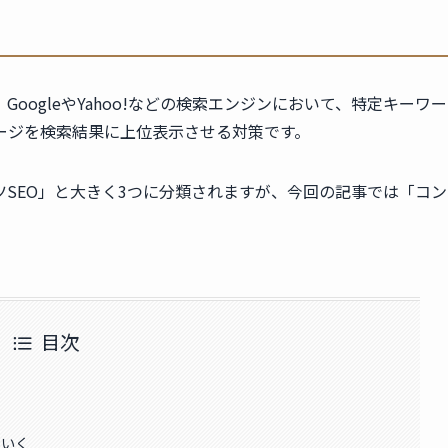
、GoogleやYahoo!などの検索エンジンにおいて、特定キーワー
ージを検索結果に上位表示させる対策です。
ツSEO」と大きく3つに分類されますが、今回の記事では「コン
目次
ていく