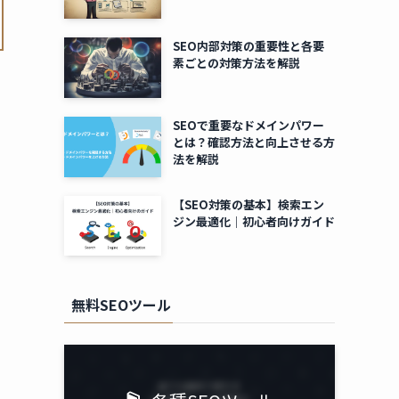
SEO内部対策の重要性と各要
素ごとの対策方法を解説
SEOで重要なドメインパワー
とは？確認方法と向上させる方
法を解説
【SEO対策の基本】検索エン
ジン最適化｜初心者向けガイド
無料SEOツール