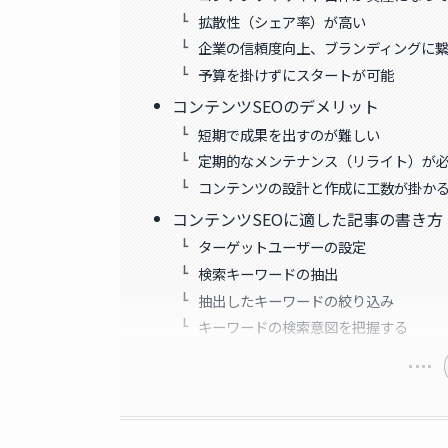
拡散性（シェア率）が高い
企業の信頼度向上、ブランディングに
予算を掛けずにスタートが可能
コンテンツSEOのデメリット
短期で成果を出すのが難しい
定期的なメンテナンス（リライト）が
コンテンツの設計と作成に工数が掛か
コンテンツSEOに適した記事の書き方
ターゲットユーザーの設定
検索キーワードの抽出
抽出したキーワードの絞り込み
キーワードの検索意図を把握する