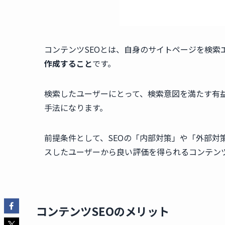
コンテンツSEOとは、自身のサイトページを検索
作成すること
です。
検索したユーザーにとって、検索意図を満たす有益
手法になります。
前提条件として、SEOの「内部対策」や「外部対
スしたユーザーから良い評価を得られるコンテン
コンテンツSEOのメリット