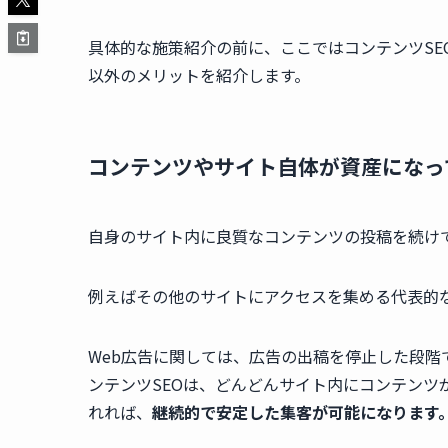
具体的な施策紹介の前に、ここではコンテンツS
以外のメリットを紹介します。
コンテンツやサイト自体が資産になっ
自身のサイト内に良質なコンテンツの投稿を続け
例えばその他のサイトにアクセスを集める代表的な
Web広告に関しては、広告の出稿を停止した段
ンテンツSEOは、どんどんサイト内にコンテンツ
れれば、
継続的で安定した集客が可能になります