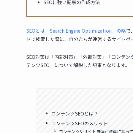
SEOに強い記事の作成方法
SEOとは「Search Engine Optimization」の略
で
ドで検索した際に、自分たちが運営するサイトペ
SEO対策は「内部対策」「外部対策」「コンテン
テンツSEO」について解説した記事となります。
コンテンツSEOとは？
コンテンツSEOのメリット
コンテンツやサイト自体が資産になっ