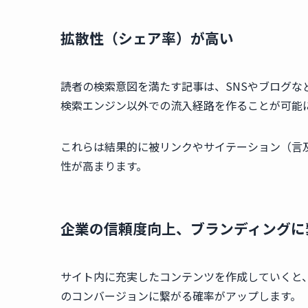
拡散性（シェア率）が高い
読者の検索意図を満たす記事は、SNSやブログ
検索エンジン以外での流入経路を作ることが可能
これらは結果的に被リンクやサイテーション（言
性が高まります。
企業の信頼度向上、ブランディングに
サイト内に充実したコンテンツを作成していくと
のコンバージョンに繋がる確率がアップします。