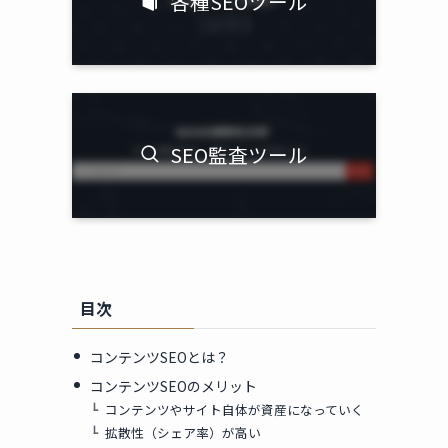
各種SEOツール
SEO監査ツール
目次
コンテンツSEOとは？
コンテンツSEOのメリット
コンテンツやサイト自体が資産になっていく
拡散性（シェア率）が高い