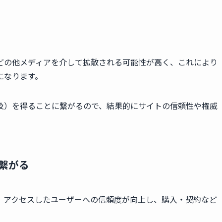
などの他メディアを介して拡散される可能性が高く、これにより
になります。
及）を得ることに繋がるので、結果的にサイトの信頼性や権威
繋がる
、アクセスしたユーザーへの信頼度が向上し、購入・契約など