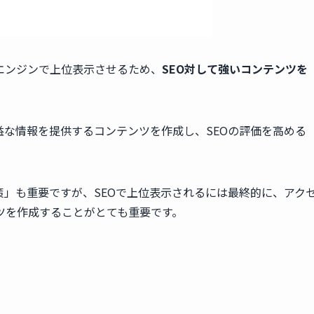
エンジンで上位表示させるため、
SEO対して強いコンテンツを
な情報を提供するコンテンツを作成し、SEOの評価を高める
策」も重要ですが、SEOで上位表示されるには最終的に、アク
ツを作成することがとても重要です。