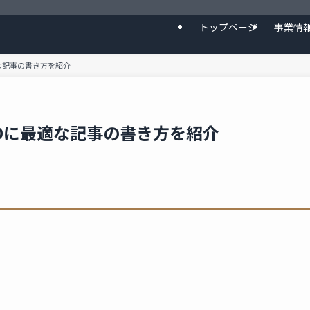
トップページ
事業情
な記事の書き方を紹介
EOに最適な記事の書き方を紹介