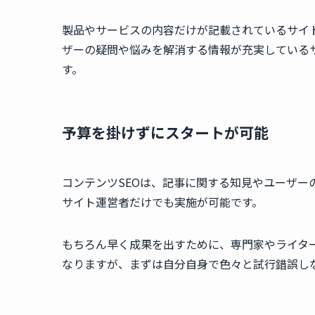
製品やサービスの内容だけが記載されているサイ
ザーの疑問や悩みを解消する情報が充実している
す。
予算を掛けずにスタートが可能
コンテンツSEOは、記事に関する知見やユーザ
サイト運営者だけでも実施が可能です。
もちろん早く成果を出すために、専門家やライタ
なりますが、まずは自分自身で色々と試行錯誤し