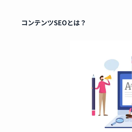
コンテンツSEOとは？