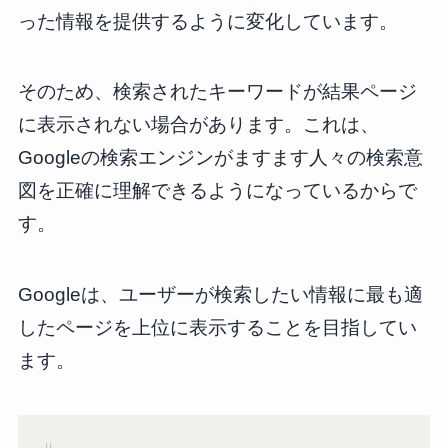
った情報を提供するように変化しています。
そのため、検索されたキーワードが結果ページ
に表示されない場合があります。これは、
Googleの検索エンジンがますます人々の検索意
図を正確に理解できるようになっているからで
す。
Googleは、ユーザーが検索したい情報に最も適
したページを上位に表示することを目指してい
ます。