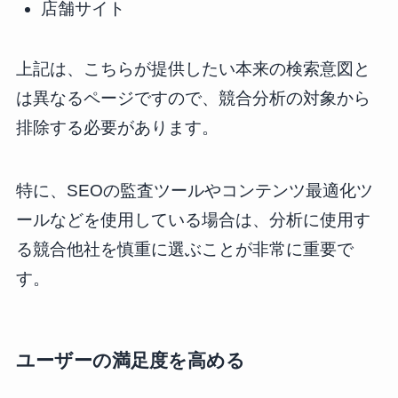
店舗サイト
上記は、こちらが提供したい本来の検索意図と
は異なるページですので、競合分析の対象から
排除する必要があります。
特に、SEOの監査ツールやコンテンツ最適化ツ
ールなどを使用している場合は、分析に使用す
る競合他社を慎重に選ぶことが非常に重要で
す。
ユーザーの満足度を高める