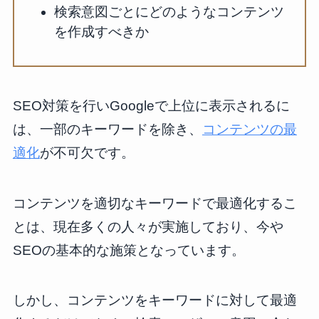
検索意図ごとにどのようなコンテンツ
を作成すべきか
SEO対策を行いGoogleで上位に表示されるに
は、一部のキーワードを除き、
コンテンツの最
適化
が不可欠です。
コンテンツを適切なキーワードで最適化するこ
とは、現在多くの人々が実施しており、今や
SEOの基本的な施策となっています。
しかし、コンテンツをキーワードに対して最適