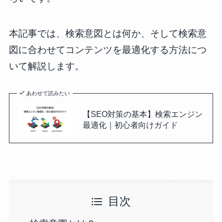
本記事では、検索意図とは何か、そして検索意
図に合わせてコンテンツを最適化する方法につ
いて解説します。
あわせて読みたい
【SEO対策の基本】検索エンジン
最適化｜初心者向けガイド
目次