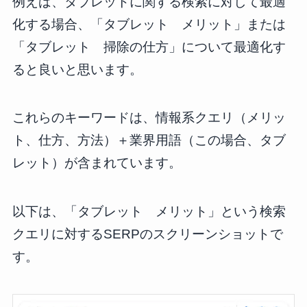
例えば、タブレットに関する検索に対して最適
化する場合、「タブレット メリット」または
「タブレット 掃除の仕方」について最適化す
ると良いと思います。
これらのキーワードは、情報系クエリ（メリッ
ト、仕方、方法）＋業界用語（この場合、タブ
レット）が含まれています。
以下は、「タブレット メリット」という検索
クエリに対するSERPのスクリーンショットで
す。