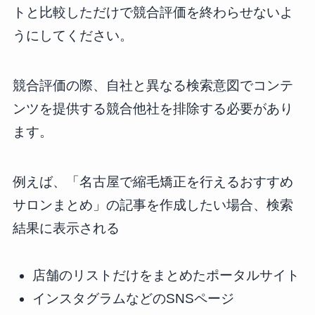
トと比較しただけで競合評価を終わらせないよ
うにしてください。
競合評価の際、自社と異なる検索意図でコンテ
ンツを提供する競合他社を排除する必要があり
ます。
例えば、「名古屋で縮毛矯正を行えるおすすめ
サロンまとめ」の記事を作成したい場合、検索
結果に表示される
店舗のリストだけをまとめたポータルサイト
インスタグラムなどのSNSページ