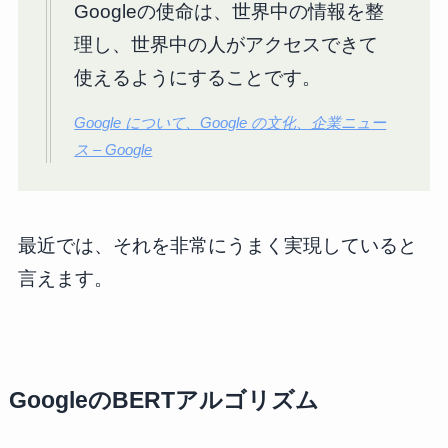
Googleの使命は、世界中の情報を整
理し、世界中の人がアクセスできて
使えるようにすることです。
Google について、Google の文化、企業ニュー
ス – Google
最近では、それを非常にうまく実現していると
言えます。
GoogleのBERTアルゴリズム