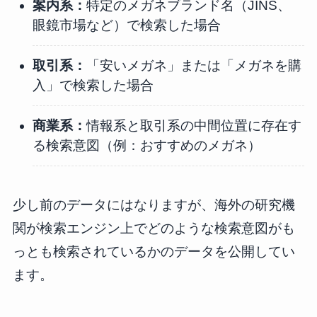
案内系：
特定のメガネブランド名（JINS、
眼鏡市場など）で検索した場合
取引系：
「安いメガネ」または「メガネを購
入」で検索した場合
商業系：
情報系と取引系の中間位置に存在す
る検索意図（例：おすすめのメガネ）
少し前のデータにはなりますが、海外の研究機
関が検索エンジン上でどのような検索意図がも
っとも検索されているかのデータを公開してい
ます。