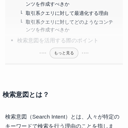
ンツを作成すべきか
取引系クエリに対して最適化する理由
取引系クエリに対してどのようなコンテ
ンツを作成すべきか
検索意図を活用する際のポイント
もっと見る
検索意図とは？
検索意図（Search Intent）とは、人々が特定の
キーワードで検索を行う理由のことを指しま