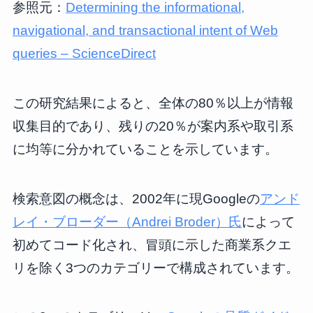
参照元：
Determining the informational,
navigational, and transactional intent of Web
queries – ScienceDirect
この研究結果によると、全体の80％以上が情報
収集目的であり、残りの20％が案内系や取引系
に均等に分かれていることを示しています。
検索意図の概念は、2002年に現Googleの
アンド
レイ・ブローダー（Andrei Broder）氏
によって
初めてコード化され、冒頭に示した商業系クエ
リを除く3つのカテゴリーで構成されています。