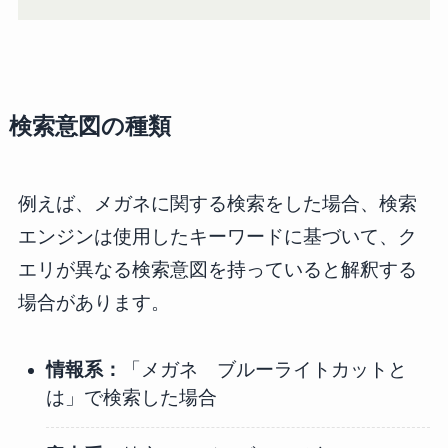
検索意図の種類
例えば、メガネに関する検索をした場合、検索
エンジンは使用したキーワードに基づいて、ク
エリが異なる検索意図を持っていると解釈する
場合があります。
情報系：
「メガネ ブルーライトカットと
は」で検索した場合