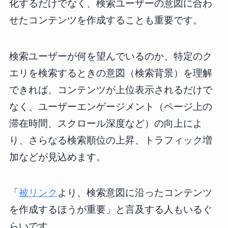
化するだけでなく、検索ユーザーの意図に合わ
せたコンテンツを作成することも重要です。
検索ユーザーが何を望んでいるのか、特定のク
エリを検索するときの意図（検索背景）を理解
できれば、コンテンツが上位表示されるだけで
なく、ユーザーエンゲージメント（ページ上の
滞在時間、スクロール深度など）の向上によ
り、さらなる検索順位の上昇、トラフィック増
加などが見込めます。
「
被リンク
より、検索意図に沿ったコンテンツ
を作成するほうが重要」と言及する人もいるぐ
らいです。