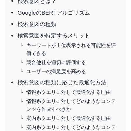
検索意図とは？
GoogleのBERTアルゴリズム
検索意図の種類
検索意図を特定するメリット
キーワードが上位表示される可能性を評
価できる
競合他社を適切に評価する
ユーザーの満足度を高める
検索意図の種類に応じた最適化方法
情報系クエリに対して最適化する理由
情報系クエリに対してどのようなコンテ
ンツを作成すべきか
案内系クエリに対して最適化する理由
案内系クエリに対してどのようなコンテ