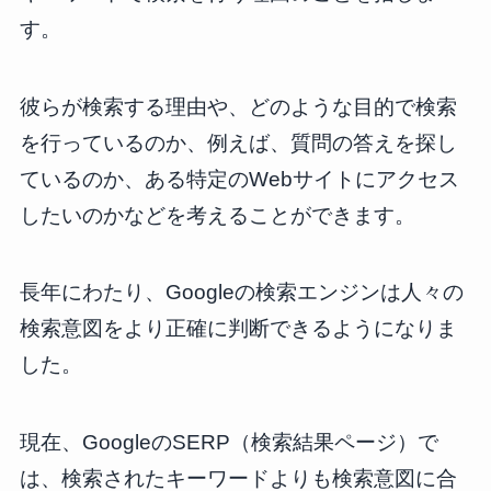
す。
彼らが検索する理由や、どのような目的で検索
を行っているのか、例えば、質問の答えを探し
ているのか、ある特定のWebサイトにアクセス
したいのかなどを考えることができます。
長年にわたり、Googleの検索エンジンは人々の
検索意図をより正確に判断できるようになりま
した。
現在、GoogleのSERP（検索結果ページ）で
は、検索されたキーワードよりも検索意図に合