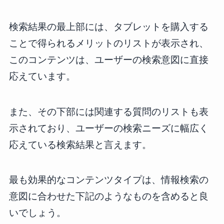
検索結果の最上部には、タブレットを購入する
ことで得られるメリットのリストが表示され、
このコンテンツは、ユーザーの検索意図に直接
応えています。
また、その下部には関連する質問のリストも表
示されており、ユーザーの検索ニーズに幅広く
応えている検索結果と言えます。
最も効果的なコンテンツタイプは、情報検索の
意図に合わせた下記のようなものを含めると良
いでしょう。