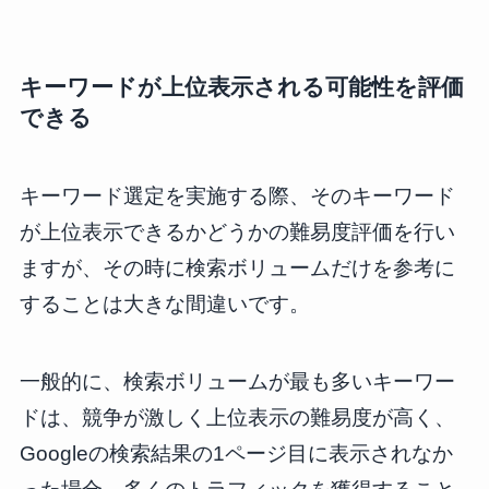
キーワードが上位表示される可能性を評価
できる
キーワード選定を実施する際、そのキーワード
が上位表示できるかどうかの難易度評価を行い
ますが、その時に検索ボリュームだけを参考に
することは大きな間違いです。
一般的に、検索ボリュームが最も多いキーワー
ドは、競争が激しく上位表示の難易度が高く、
Googleの検索結果の1ページ目に表示されなか