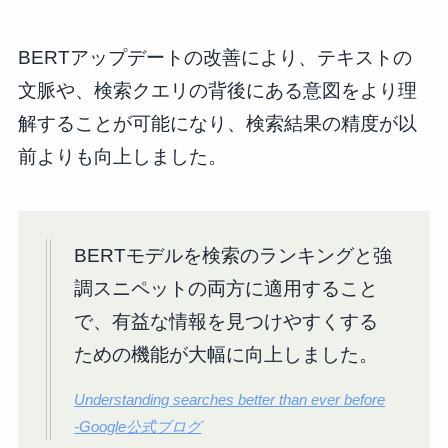
BERTアップデートの改善により、テキストの
文脈や、検索クエリの背後にある意図をより理
解することが可能になり、検索結果の精度が以
前よりも向上しました。
BERTモデルを検索のランキングと強
調スニペットの両方に適用すること
で、有益な情報を見つけやすくする
ための機能が大幅に向上しました。
Understanding searches better than ever before
-Google公式ブログ