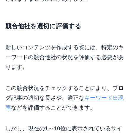
競合他社を適切に評価する
新しいコンテンツを作成する際には、特定のキ
ーワードの競合他社の状況を評価する必要があ
ります。
この競合状況をチェックすることにより、ブロ
グ記事の適切な長さや、適正な
キーワード出現
率
などを評価することができます。
しかし、現在の1～10位に表示されているサイ