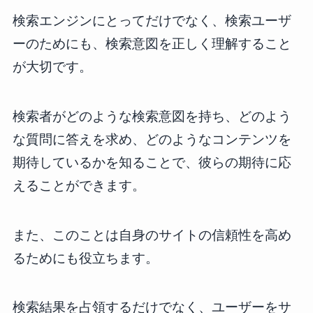
検索エンジンにとってだけでなく、検索ユーザ
ーのためにも、検索意図を正しく理解すること
が大切です。
検索者がどのような検索意図を持ち、どのよう
な質問に答えを求め、どのようなコンテンツを
期待しているかを知ることで、彼らの期待に応
えることができます。
また、このことは自身のサイトの信頼性を高め
るためにも役立ちます。
検索結果を占領するだけでなく、ユーザーをサ