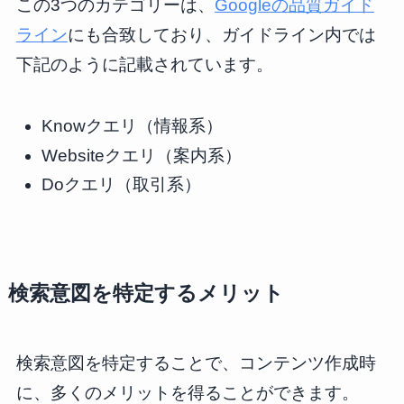
この3つのカテゴリーは、
Googleの品質ガイド
ライン
にも合致しており、ガイドライン内では
下記のように記載されています。
Knowクエリ（情報系）
Websiteクエリ（案内系）
Doクエリ（取引系）
検索意図を特定するメリット
検索意図を特定することで、コンテンツ作成時
に、多くのメリットを得ることができます。