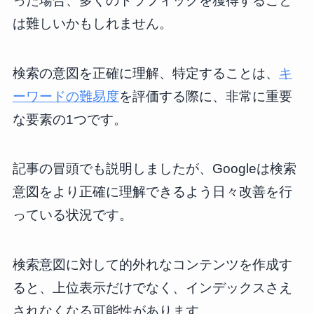
った場合、多くのトラフィックを獲得すること
は難しいかもしれません。
検索の意図を正確に理解、特定することは、
キ
ーワードの難易度
を評価する際に、非常に重要
な要素の1つです。
記事の冒頭でも説明しましたが、Googleは検索
意図をより正確に理解できるよう日々改善を行
っている状況です。
検索意図に対して的外れなコンテンツを作成す
ると、上位表示だけでなく、インデックスさえ
されなくなる可能性があります。