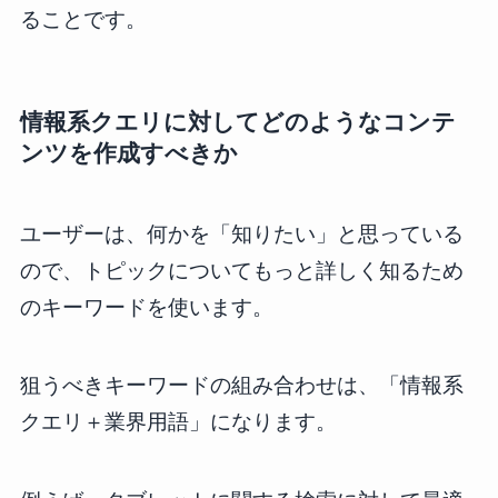
ることです。
情報系クエリに対してどのようなコンテ
ンツを作成すべきか
ユーザーは、何かを「知りたい」と思っている
ので、トピックについてもっと詳しく知るため
のキーワードを使います。
狙うべきキーワードの組み合わせは、「情報系
クエリ＋業界用語」になります。