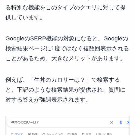
る特別な機能をこのタイプのクエリに対して提
供しています。
GoogleのSERP機能の対象になると、Googleの
検索結果ページに1度ではなく複数回表示される
ことがあるため、大きなメリットがあります。
例えば、「牛丼のカロリーは？」で検索する
と、下記のような検索結果が提供され、質問に
対する答えが強調表示されます。