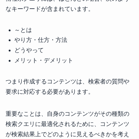
なキーワードが含まれています。
～とは
やり方・仕方・方法
どうやって
メリット・デメリット
つまり作成するコンテンツは、検索者の質問や
要求に対応する必要があります。
重要なことは、自身のコンテンツがその種類の
検索クエリに最適化されるために、コンテンツ
が検索結果上でどのように見えるべきかを考え