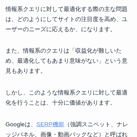
情報系クエリに対して最適化する際の主な問題
は、どのようにしてサイトの注目度を高め、ユ
ーザーのニーズに応えるか、になります。
また、情報系のクエリは「収益化が難しいた
め、最適化してもあまり意味がない」という意
見もあります。
しかし、このような情報系クエリに対して最適
化を行うことは、十分に価値があります。
Googleは、
SERP機能
（強調スニペット、ナレ
ッジパネル、画像・動画パックなど）と呼ばれ