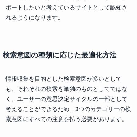
ポートしたいと考えているサイトとして認知さ
れるようになります。
検索意図の種類に応じた最適化方法
情報収集を目的とした検索意図が多いとして
も、それぞれの検索を単独のものとしてではな
く、ユーザーの意思決定サイクルの一部として
考えることができるため、3つのカテゴリーの検
索意図にすべての注意を払う必要があります。