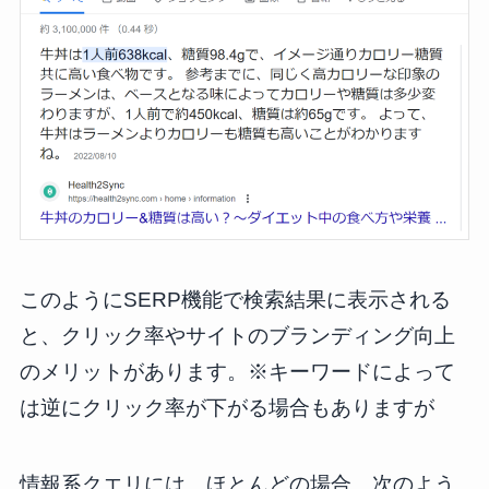
このようにSERP機能で検索結果に表示される
と、クリック率やサイトのブランディング向上
のメリットがあります。※キーワードによって
は逆にクリック率が下がる場合もありますが
情報系クエリには、ほとんどの場合、次のよう