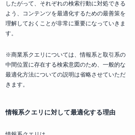
したがって、それぞれの検索行動に対処できる
よう、コンテンツを最適化するための最善策を
理解しておくことが非常に重要になっていきま
す。
※商業系クエリについては、情報系と取引系の
中間位置に存在する検索意図のため、一般的な
最適化方法についての説明は省略させていただ
きます。
情報系クエリに対して最適化する理由
情報系クエリは