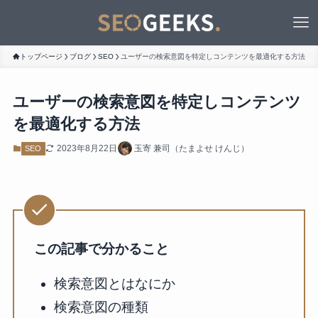
トップページ
ブログ
SEO
ユーザーの検索意図を特定しコンテンツを最適化する方法
ユーザーの検索意図を特定しコンテンツ
を最適化する方法
2023年8月22日
玉寄 兼司（たまよせ けんじ）
SEO
この記事で分かること
検索意図とはなにか
検索意図の種類