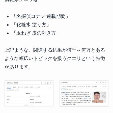
「名探偵コナン 連載期間」
「化粧水 塗り方」
「玉ねぎ 皮の剥き方」
上記ような、関連する結果が何千～何万とある
ような幅広いトピックを扱うクエリという特徴
があります。