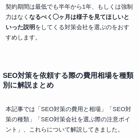
契約期間は最低でも半年から1年、もしくは強制
力はなく
なるべく◯ヶ月は様子を見てほしいと
いった説明
をしてくる対策会社を選ぶのをおす
すめします。
SEO対策を依頼する際の費用相場を種類
別に解説まとめ
本記事では「SEO対策の費用と相場」「SEO対
策の種類」「SEO対策会社を選ぶ際の注意ポイ
ント」、これらについて解説してきました。