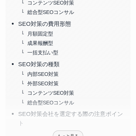
コンテンツSEO対策
総合型SEOコンサル
SEO対策の費用形態
月額固定型
成果報酬型
一括支払い型
SEO対策の種類
内部SEO対策
外部SEO対策
コンテンツSEO対策
総合型SEOコンサル
SEO対策会社を選定する際の注意ポイン
ト