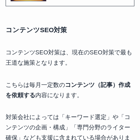
コンテンツSEO対策
コンテンツSEO対策は、現在のSEO対策で最も
王道な施策となります。
こちらは毎月一定数の
コンテンツ（記事）作成
を依頼する
内容になります。
対策会社によっては「キーワード選定」や「コ
ンテンツの企画・構成」「専門分野のライター
確保」なども支援に含まれている場合がありま