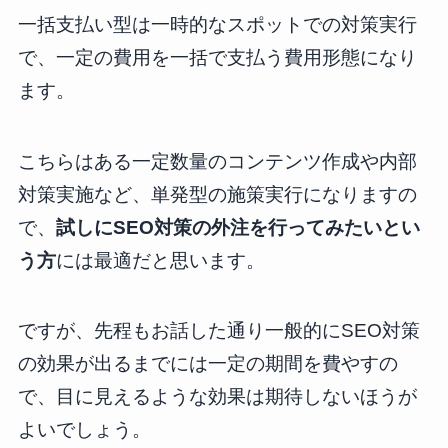
一括支払い型は一時的なスポットでの対策実行
で、一定の費用を一括で支払う費用形態になり
ます。
こちらはある一定数量のコンテンツ作成や内部
対策実施など、単発型の施策実行になりますの
で、
試しにSEO対策の外注を行ってみたいとい
う方
には最適だと思います。
ですが、先程もお話した通り一般的にSEO対策
の効果が出るまでには一定の期間を費やすの
で、目に見えるような効果は期待しないほうが
よいでしょう。