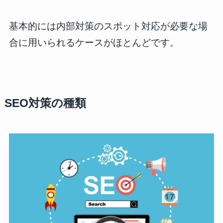
基本的には内部対策のスポット対応が必要な場
合に用いられるケースがほとんどです。
SEO対策の種類