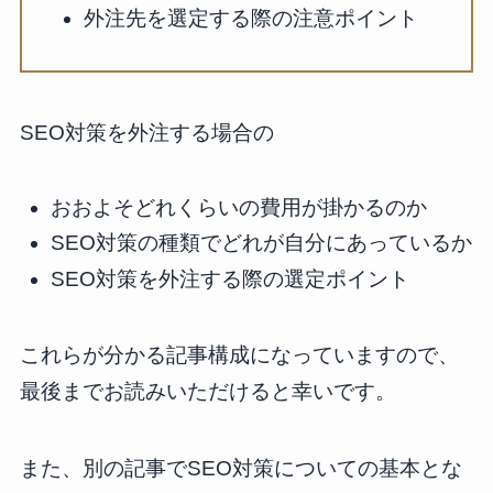
外注先を選定する際の注意ポイント
SEO対策を外注する場合の
おおよそどれくらいの費用が掛かるのか
SEO対策の種類でどれが自分にあっているか
SEO対策を外注する際の選定ポイント
これらが分かる記事構成になっていますので、
最後までお読みいただけると幸いです。
また、別の記事でSEO対策についての基本とな