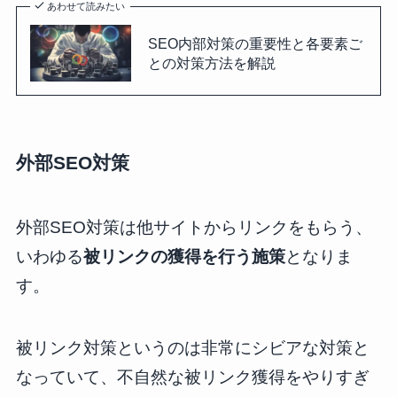
あわせて読みたい
SEO内部対策の重要性と各要素ご
との対策方法を解説
外部SEO対策
外部SEO対策は他サイトからリンクをもらう、
いわゆる
被リンクの獲得を行う施策
となりま
す。
被リンク対策というのは非常にシビアな対策と
なっていて、不自然な被リンク獲得をやりすぎ