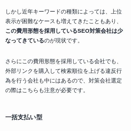
しかし近年キーワードの種類によっては、上位
表示が困難なケースも増えてきたこともあり、
この費用形態を採用しているSEO対策会社は少
なってきている
のが現状です。
さらにこの費用形態を採用している会社でも、
外部リンクを購入して検索順位を上げる違反行
為を行う会社も中にはあるので、対策会社選定
の際はこちらも注意が必要です。
一括支払い型