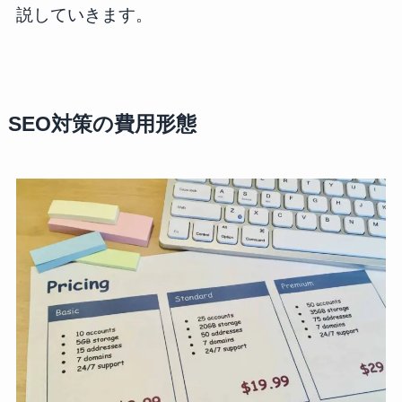
説していきます。
SEO対策の費用形態