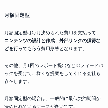
月額固定型
月額固定型は毎月決められた費用を支払って、
コンテンツの設計と作成、外部リンクの獲得な
どを行ってもらう
費用形態となります。
その他、月1回のレポート提出などのフィードバ
ックを受けて、様々な提案をしてくれる会社も
存在します。
月額固定型の場合は、一般的に最低契約期間が
決められているケースが多いです。