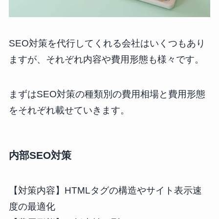
SEO対策を代行してくれる会社はいくつもあり
ますが、それぞれ内容や費用形態も様々です。
まずはSEO対策の種類別の費用相場と費用形態
をそれぞれ載せていきます。
内部SEO対策
【対策内容】HTMLタグの構造やサイト表示速
度の最適化