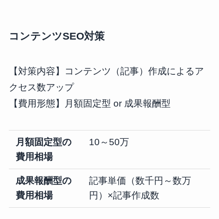
コンテンツSEO対策
【対策内容】コンテンツ（記事）作成によるア
クセス数アップ
【費用形態】月額固定型 or 成果報酬型
月額固定型の
10～50万
費用相場
成果報酬型の
記事単価（数千円～数万
費用相場
円）×記事作成数