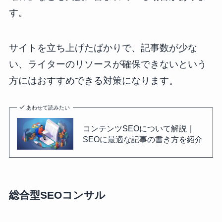
す。
サイトを立ち上げたばかりで、記事数が少な
い、ライターのリソースが確保できないという
方にはおすすめできる対策になります。
あわせて読みたい
コンテンツSEOについて解説｜
SEOに最適な記事の書き方を紹介
総合型SEOコンサル