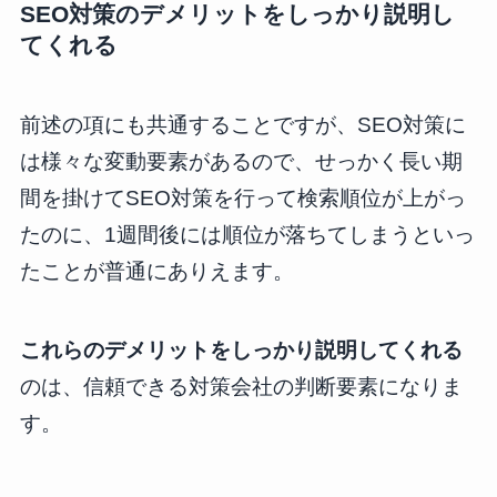
SEO対策のデメリットをしっかり説明し
てくれる
前述の項にも共通することですが、SEO対策に
は様々な変動要素があるので、せっかく長い期
間を掛けてSEO対策を行って検索順位が上がっ
たのに、1週間後には順位が落ちてしまうといっ
たことが普通にありえます。
これらのデメリットをしっかり説明してくれる
のは、信頼できる対策会社の判断要素になりま
す。