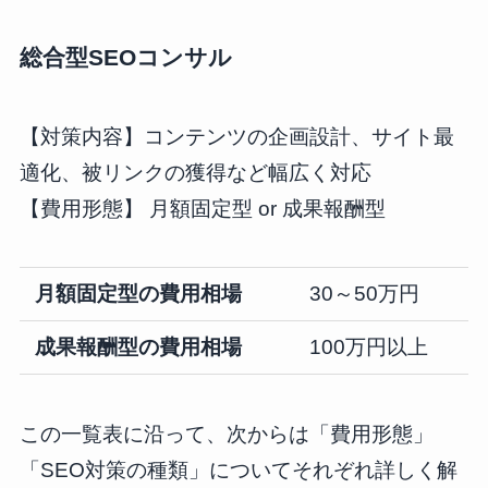
総合型SEOコンサル
【対策内容】コンテンツの企画設計、サイト最
適化、被リンクの獲得など幅広く対応
【費用形態】 月額固定型 or 成果報酬型
月額固定型の費用相場
30～50万円
成果報酬型の費用相場
100万円以上
この一覧表に沿って、次からは「費用形態」
「SEO対策の種類」についてそれぞれ詳しく解