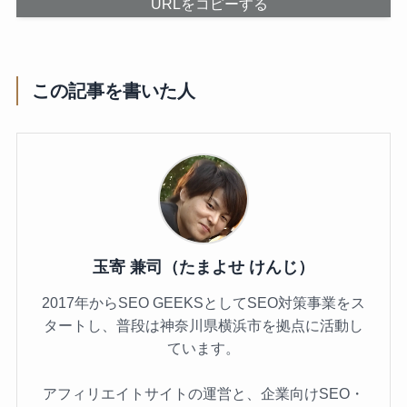
URLをコピーする
この記事を書いた人
玉寄 兼司（たまよせ けんじ）
2017年からSEO GEEKSとしてSEO対策事業をス
タートし、普段は神奈川県横浜市を拠点に活動し
ています。
アフィリエイトサイトの運営と、企業向けSEO・