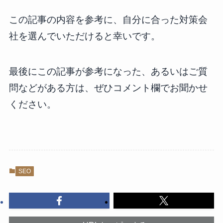
この記事の内容を参考に、自分に合った対策会
社を選んでいただけると幸いです。
最後にこの記事が参考になった、あるいはご質
問などがある方は、ぜひコメント欄でお聞かせ
ください。
SEO