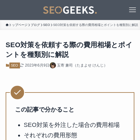
トップページ
ブログ
SEO
SEO対策を依頼する際の費用相場とポイントを種類別に解説
SEO対策を依頼する際の費用相場とポイ
ントを種類別に解説
2023年6月9日
玉寄 兼司（たまよせ けんじ）
SEO
この記事で分かること
SEO対策を外注した場合の費用相場
それぞれの費用形態