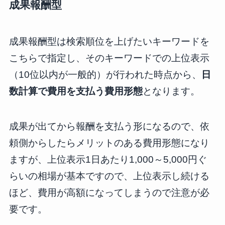
成果報酬型
成果報酬型は検索順位を上げたいキーワードを
こちらで指定し、そのキーワードでの上位表示
（10位以内が一般的）が行われた時点から、
日
数計算で費用を支払う費用形態
となります。
成果が出てから報酬を支払う形になるので、依
頼側からしたらメリットのある費用形態になり
ますが、上位表示1日あたり1,000～5,000円ぐ
らいの相場が基本ですので、上位表示し続ける
ほど、費用が高額になってしまうので注意が必
要です。