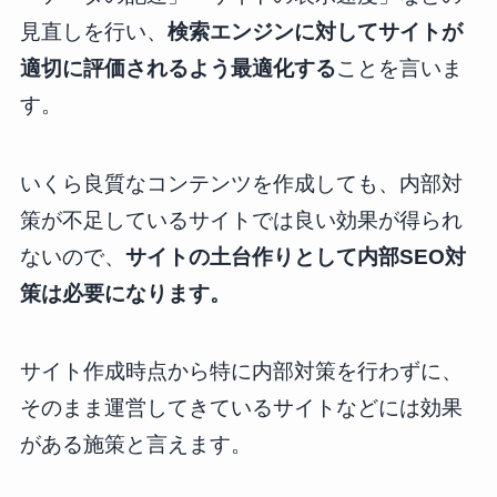
見直しを行い、
検索エンジンに対してサイトが
適切に評価されるよう最適化する
ことを言いま
す。
いくら良質なコンテンツを作成しても、内部対
策が不足しているサイトでは良い効果が得られ
ないので、
サイトの土台作りとして内部SEO対
策は必要になります。
サイト作成時点から特に内部対策を行わずに、
そのまま運営してきているサイトなどには効果
がある施策と言えます。