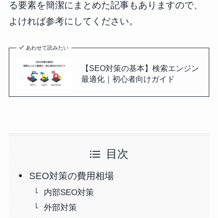
る要素を簡潔にまとめた記事もありますので、
よければ参考にしてください。
あわせて読みたい
【SEO対策の基本】検索エンジン
最適化｜初心者向けガイド
目次
SEO対策の費用相場
内部SEO対策
外部対策