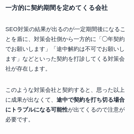
一方的に契約期間を定めてくる会社
SEO対策の結果が出るのが一定期間後になるこ
とを盾に、対策会社側から一方的に「◯年契約
でお願いします」「途中解約は不可でお願いし
ます」などといった契約を打診してくる対策会
社が存在します。
このような対策会社と契約すると、思った以上
に成果が出なくて、
途中で契約を打ち切る場合
にトラブルになる可能性
が出てくるので注意が
必要です。