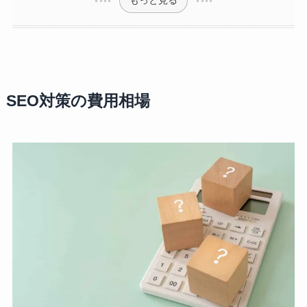
もっと見る
SEO対策の費用相場