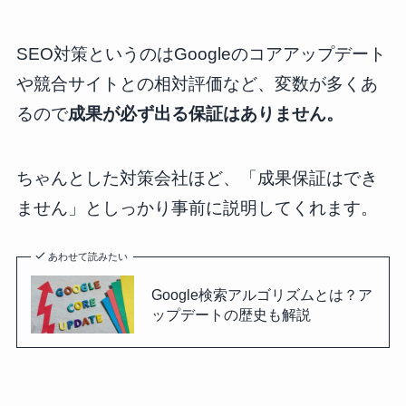
SEO対策というのはGoogleのコアアップデート
や競合サイトとの相対評価など、変数が多くあ
るので
成果が必ず出る保証はありません。
ちゃんとした対策会社ほど、「成果保証はでき
ません」としっかり事前に説明してくれます。
あわせて読みたい
Google検索アルゴリズムとは？ア
ップデートの歴史も解説