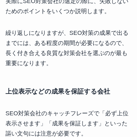
実際にSEO対策会社の選定の際に、失敗しない
ためのポイントをいくつか説明します。
繰り返しになりますが、SEO対策の成果で出る
までには、ある程度の期間が必要になるので、
長く付き合える良質な対策会社を選ぶのが最も
重要になります。
上位表示などの成果を保証する会社
SEO対策会社のキャッチフレーズで「必ず上位
表示させます」「成果を保証します」といった
謳い文句には注意が必要です。