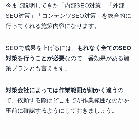
今まで説明してきた「内部SEO対策」「外部
SEO対策」「コンテンツSEO対策」を総合的に
行ってくれる施策内容になります。
SEOで成果を上げるには、
もれなく全てのSEO
対策を行うことが必要
なので一番効果がある施
策プランとも言えます。
対策会社によっては作業範囲が細かく違う
の
で、依頼する際はどこまでが作業範囲なのかを
事前に確認するようにしておきましょう。