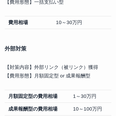
【費用形態】一括支払い型
費用相場
10～30万円
外部対策
【対策内容】外部リンク（被リンク）獲得
【費用形態】月額固定型 or 成果報酬型
月額固定型の費用相場
1～30万円
成果報酬型の費用相場
10～100万円