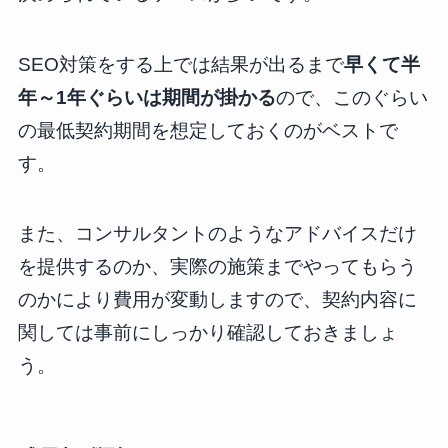
SEO対策をする上では結果が出るまで
早くて半
年～1年ぐらいは期間が掛かる
ので、このぐらい
の最低契約期間を想定しておくのがベストで
す。
また、コンサルタントのようなアドバイスだけ
を提供するのか、実際の施策までやってもらう
のかにより費用が変動しますので、契約内容に
関しては事前にしっかり確認しておきましょ
う。