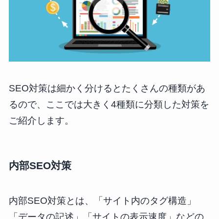
SEO対策は細かく分けるとたくさんの種類があ
るので、ここでは大きく4種類に分類した対策を
ご紹介します。
内部SEO対策
内部SEO対策とは、「サイト内のタグ構造」
「データの記述」「サイトの表示速度」などの