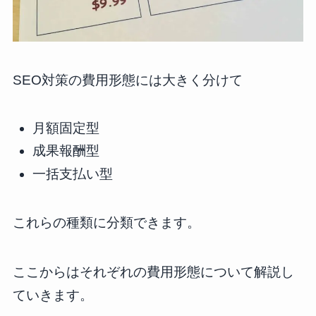
SEO対策の費用形態には大きく分けて
月額固定型
成果報酬型
一括支払い型
これらの種類に分類できます。
ここからはそれぞれの費用形態について解説し
ていきます。