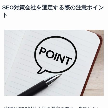
SEO対策会社を選定する際の注意ポイン
ト